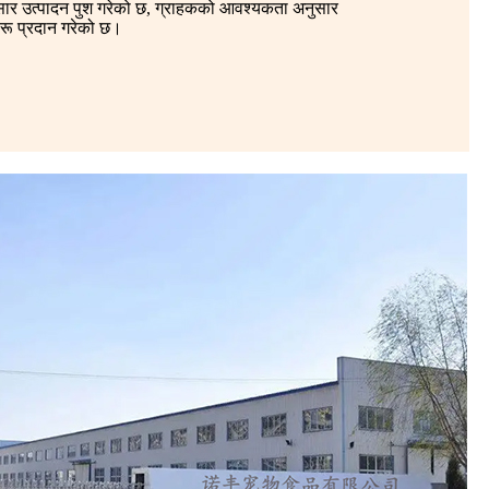
ार उत्पादन पुश गरेको छ, ग्राहकको आवश्यकता अनुसार
रू प्रदान गरेको छ।