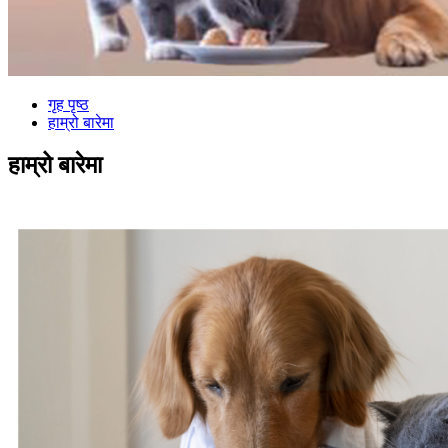
गृह पृष्ठ
हाम्रो बारेमा
हाम्रो बारेमा