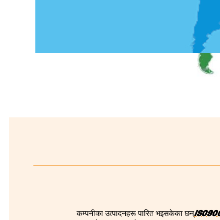
ISO900
कम्पनीका उत्पादनहरू पारित भइसकेका छन्