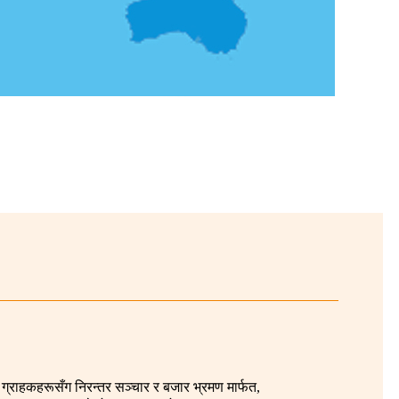
 ग्राहकहरूसँग निरन्तर सञ्चार र बजार भ्रमण मार्फत,