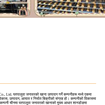
 Ltd. घरपालुवा जनावरको खाना उत्पादन गर्ने कम्पनीहरू मध्ये एकमा
िकास, उत्पादन, आयात र निर्यात बिक्रीको संग्रह हो। कम्पनीको विकासमा
। कम्पनी चीनमा घरपालुवा जनावरको खानाको मुख्य आधार शानडोङमा