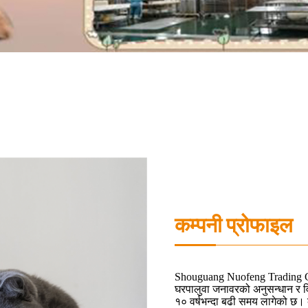
कम्पनी प्रोफाइल
Shouguang Nuofeng Trading Co.,
घरपालुवा जनावरको अनुसन्धान र व
१० वर्षभन्दा बढी समय लागेको छ