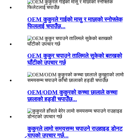
OEM कुकुरले गाईको मासु र माछाको स्नोफ्लेक
फिललाई चपाउँछ...
OEM कुकुर चपाउने तालिमले सुकेको बतखको
घाँटीको उपचार गर्छ
OEM/ODM कुकुरको कच्चा छालाले कच्चा
छालाको हड्डी चपाउँछ...
कुकुरले लामो समयसम्म चपाउने राउहाइड डोनट
र्‍यापको उपचार गर्छ...