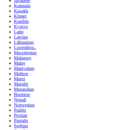
Javanese
Kannada
Kazakh
Khmer
Kurdish
Kyrgyz
Latin
Latvian
Lithuanian
Luxembou..
Macedonian
Malagasy
Malay
Malayalam
Maltese
Maori
Marathi
Mongolian
Burmese
Nepali
Norwegian
Pashto
Persian
Punjabi
Serbian