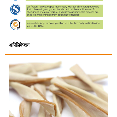
अपिलिकेशन